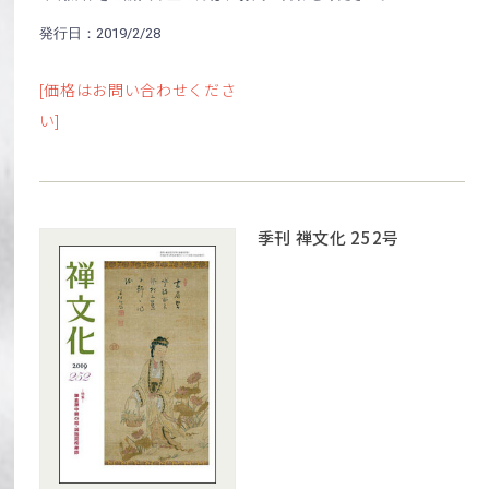
発行日：2019/2/28
[価格はお問い合わせくださ
い]
季刊 禅文化 252号