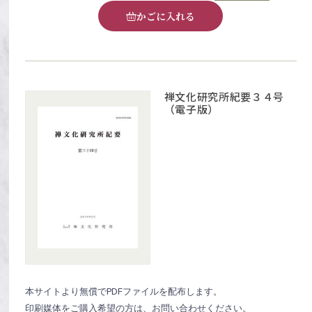
かごに入れる
禅文化研究所紀要３４号
（電子版）
本サイトより無償でPDFファイルを配布します。
印刷媒体をご購入希望の方は、お問い合わせください。