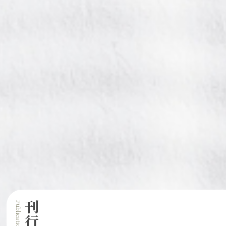
Publications
刊行物