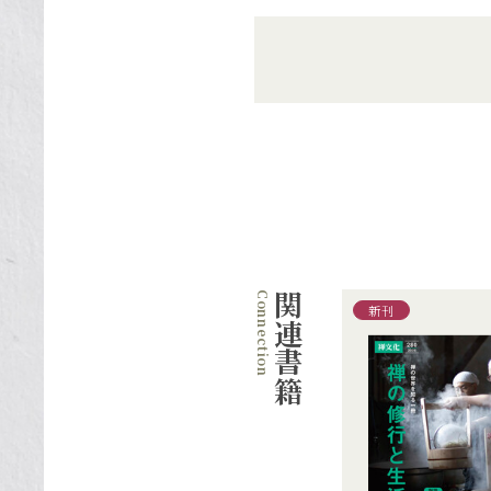
関連書籍
新刊