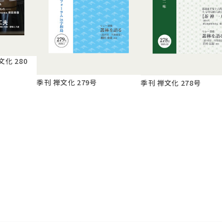
化 280
季刊 禅文化 279号
季刊 禅文化 278号