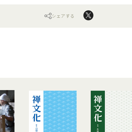
シェアする