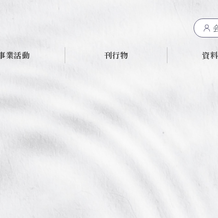
事業活動
刊行物
資