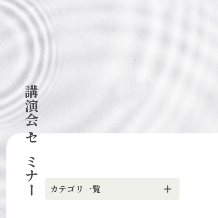
講演会・セミナー
カテゴリ一覧