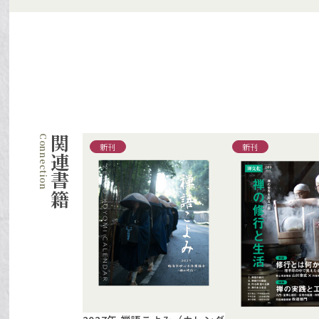
関連書籍
新刊
新刊