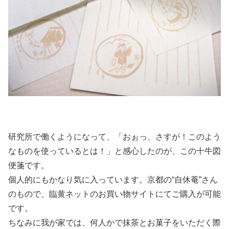
研究所で働くようになって、「おぉっ、さすが！このよう
なものを使っているとは！」と感心したのが、この十牛図
便箋です。
個人的にもかなり気に入っています。京都の“自休菴”さん
のもので、臨黄ネットのお買い物サイトにてご購入が可能
です。
ちなみに我が家では、何人かで抹茶とお菓子をいただく際