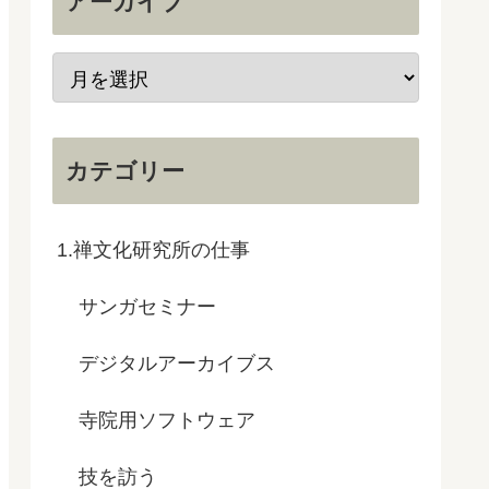
アーカイブ
カテゴリー
1.禅文化研究所の仕事
サンガセミナー
デジタルアーカイブス
寺院用ソフトウェア
技を訪う