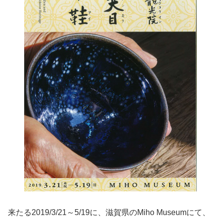
来たる2019/3/21～5/19に、滋賀県のMiho Museumにて、