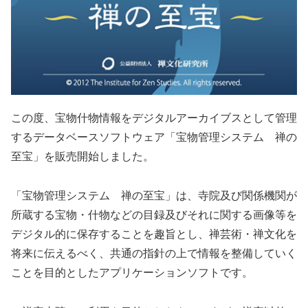
この度、宝物什物情報をデジタルアーカイブスとして管理
するデータベースソフトウェア「宝物管理システム 禅の
至宝」を販売開始しました。
「宝物管理システム 禅の至宝」は、寺院及び関係機関が
所蔵する宝物・什物などの目録及びそれに関する画像等を
デジタル的に保存することを趣旨とし、禅芸術・禅文化を
将来に伝えるべく、共通の指針の上で情報を整備していく
ことを目的としたアプリケーションソフトです。