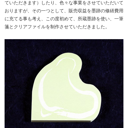
ていただきます）したり、色々な事業をさせていただいて
おりますが、その一つとして、販売収益を墨跡の修繕費用
に充てる事も考え、この度初めて、所蔵墨跡を使い、一筆
箋とクリアファイルを制作させていただきました。