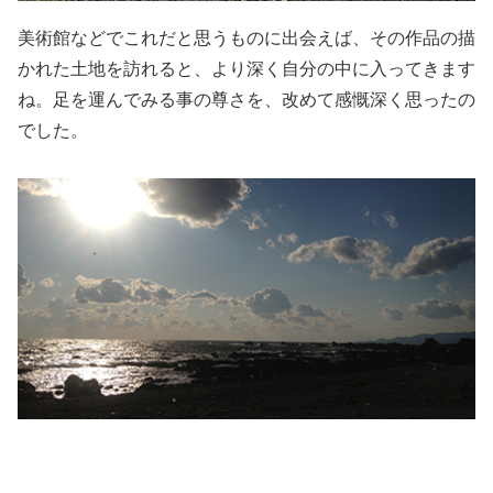
美術館などでこれだと思うものに出会えば、その作品の描
かれた土地を訪れると、より深く自分の中に入ってきます
ね。足を運んでみる事の尊さを、改めて感慨深く思ったの
でした。