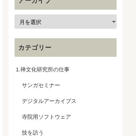
アーカイブ
カテゴリー
1.禅文化研究所の仕事
サンガセミナー
デジタルアーカイブス
寺院用ソフトウェア
技を訪う