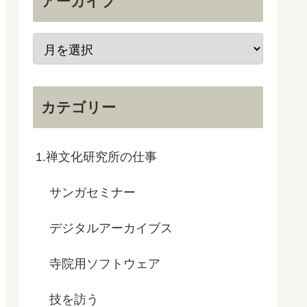
アーカイブ
カテゴリー
1.禅文化研究所の仕事
サンガセミナー
デジタルアーカイブス
寺院用ソフトウェア
技を訪う