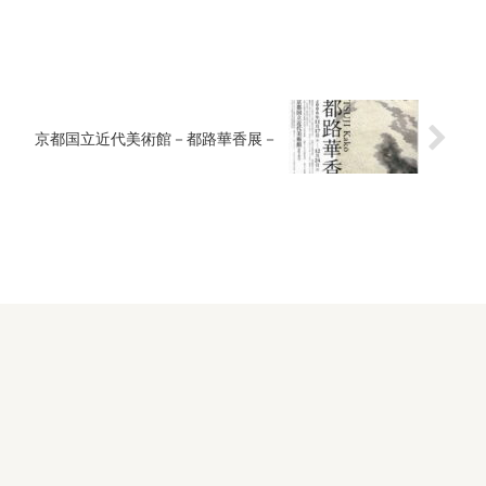
京都国立近代美術館－都路華香展－