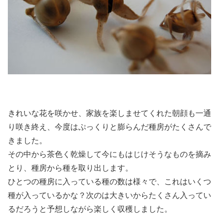
きれいな花を咲かせ、家族を楽しませてくれた朝顔も一通
り咲き終え、今度はぷっくりと膨らんだ種房がたくさんで
きました。
その中から茶色く乾燥して今にもはじけそうなものを摘み
とり、種房から種を取り出します。
ひとつの種房に入っている種の数は様々で、これはいくつ
種が入っているかな？次のは大きいからたくさん入ってい
るだろうと予想しながら楽しく収穫しました。