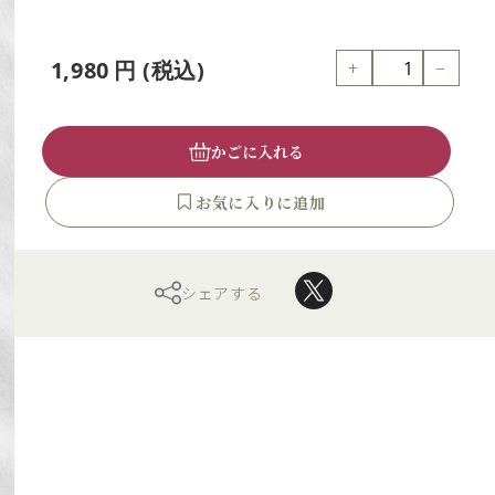
+
−
1,980
円
(税込)
かごに入れる
シェアする