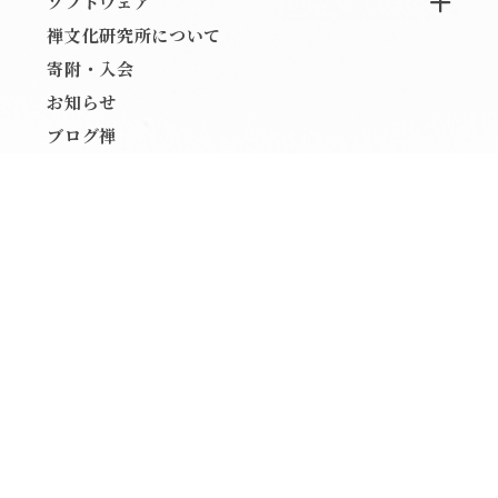
ソフトウェア
禅文化研究所について
寄附・入会
お知らせ
ブログ禅
関連リンク
Copyright The Institute For Zen Studies ALL Rights Reserved.
お問い合わせ
メールマガジン登録
お買い物ガイド
ご利用規約