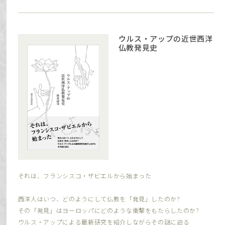
ウルス・アップの近世西洋
仏教発見史
それは、フランシスコ・ザビエルから始まった
西洋人はいつ、どのようにして仏教を「発見」したのか?
その「発見」はヨーロッパにどのような衝撃をもたらしたのか?
ウルス・アップによる最新研究を紹介しながらその謎に迫る