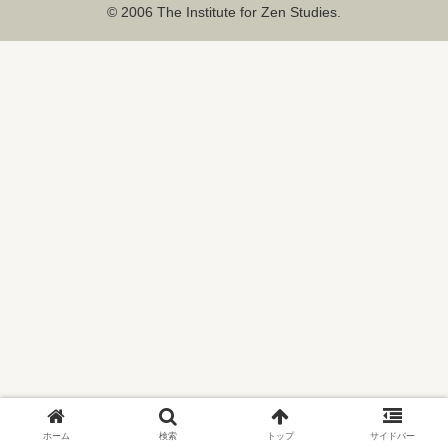
© 2006 The Institute for Zen Studies.
ホーム
検索
トップ
サイドバー