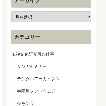
アーカイブ
カテゴリー
1.禅文化研究所の仕事
サンガセミナー
デジタルアーカイブス
寺院用ソフトウェア
技を訪う