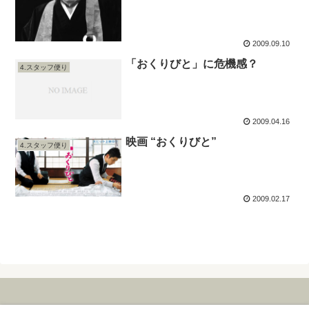
2009.09.10
「おくりびと」に危機感？
4.スタッフ便り
2009.04.16
映画 “おくりびと”
4.スタッフ便り
2009.02.17