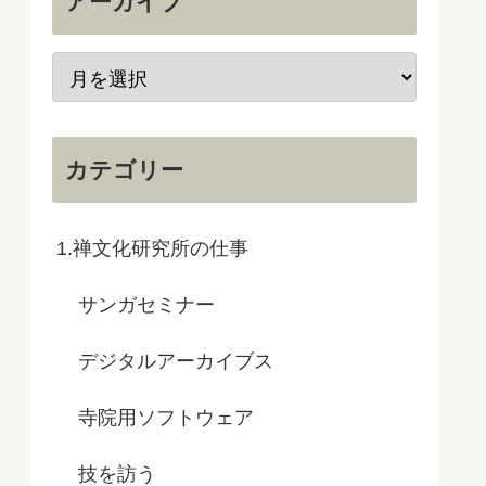
アーカイブ
カテゴリー
1.禅文化研究所の仕事
サンガセミナー
デジタルアーカイブス
寺院用ソフトウェア
技を訪う