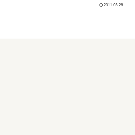
2011.03.28