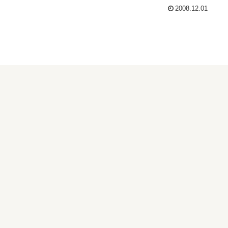
2008.12.01