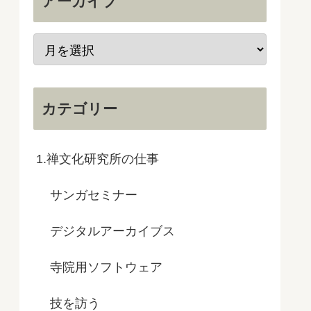
アーカイブ
カテゴリー
1.禅文化研究所の仕事
サンガセミナー
デジタルアーカイブス
寺院用ソフトウェア
技を訪う