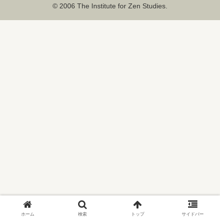
© 2006 The Institute for Zen Studies.
ホーム
検索
トップ
サイドバー