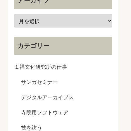
アーカイブ
カテゴリー
1.禅文化研究所の仕事
サンガセミナー
デジタルアーカイブス
寺院用ソフトウェア
技を訪う