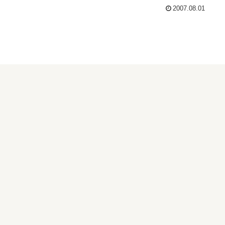
2007.08.01