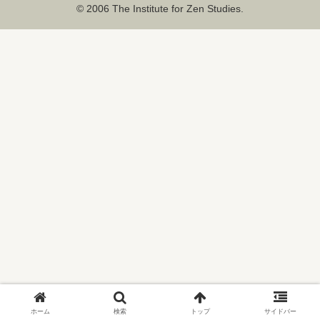
© 2006 The Institute for Zen Studies.
ホーム
検索
トップ
サイドバー