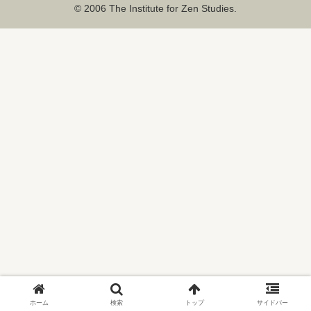
© 2006 The Institute for Zen Studies.
ホーム
検索
トップ
サイドバー