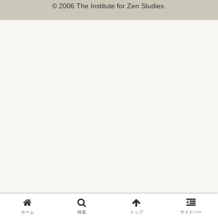
© 2006 The Institute for Zen Studies.
ホーム
検索
トップ
サイドバー