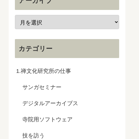
アーカイブ
カテゴリー
1.禅文化研究所の仕事
サンガセミナー
デジタルアーカイブス
寺院用ソフトウェア
技を訪う