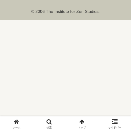
© 2006 The Institute for Zen Studies.
ホーム
検索
トップ
サイドバー