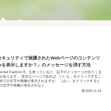
セキュリティで保護されたWebページのコンテンツ
みを表示しますか？」のメッセージを消す方法
nternet Explorer 8」を使っていると、以下のメッセージが出てくる
があります。 安全なページであれば「いいえ」をクリックするこ
全ての文字や画像が表示されますが、「はい」をクリックすると
の文字や画像が表示されなく...
2010.11.24