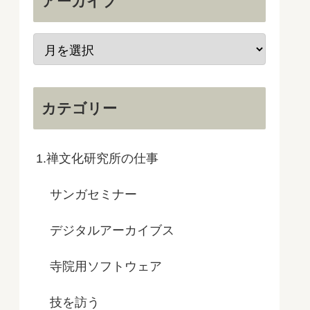
アーカイブ
カテゴリー
1.禅文化研究所の仕事
サンガセミナー
デジタルアーカイブス
寺院用ソフトウェア
技を訪う