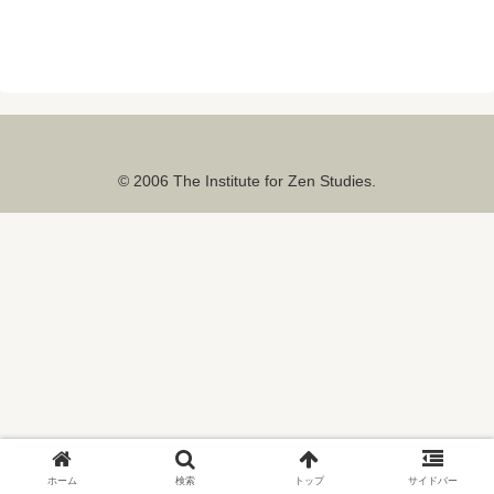
© 2006 The Institute for Zen Studies.
ホーム
検索
トップ
サイドバー