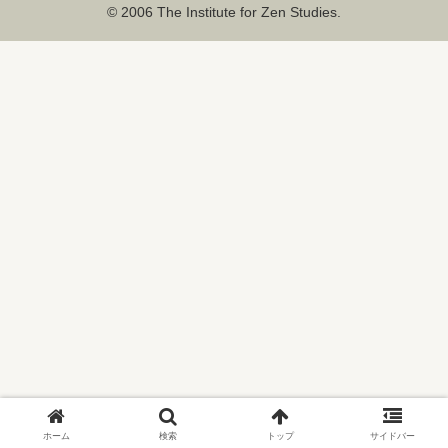
© 2006 The Institute for Zen Studies.
ホーム
検索
トップ
サイドバー