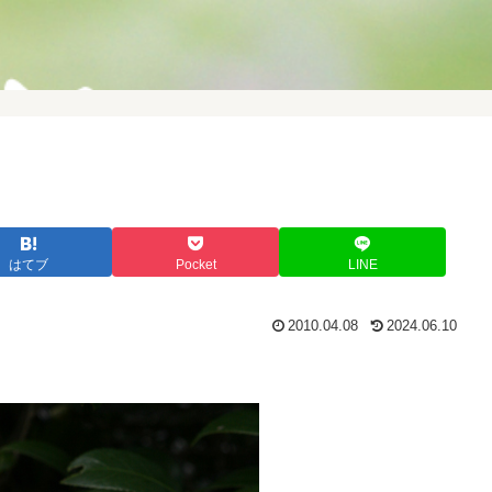
はてブ
Pocket
LINE
2010.04.08
2024.06.10