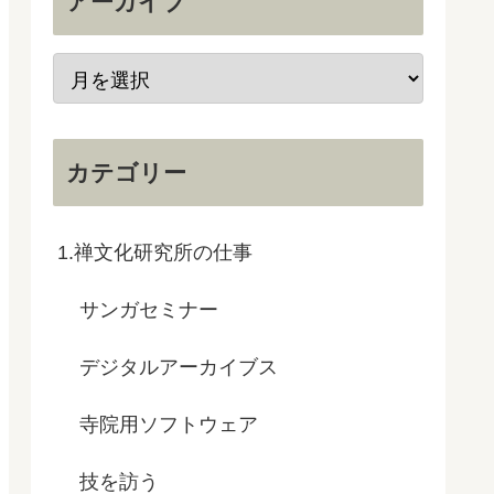
アーカイブ
カテゴリー
1.禅文化研究所の仕事
サンガセミナー
デジタルアーカイブス
寺院用ソフトウェア
技を訪う