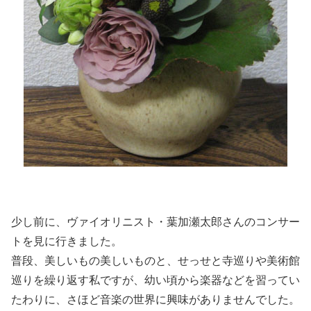
少し前に、ヴァイオリニスト・葉加瀬太郎さんのコンサー
トを見に行きました。
普段、美しいもの美しいものと、せっせと寺巡りや美術館
巡りを繰り返す私ですが、幼い頃から楽器などを習ってい
たわりに、さほど音楽の世界に興味がありませんでした。