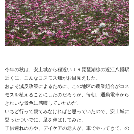
今年の秋は、安土城から程近いＪＲ琵琶湖線の近江八幡駅
近くに、こんなコスモス畑がお目見えした。
およそ減反政策によるために、この地区の農業組合がコス
モスを植えることにしたのだろうが、毎朝、通勤電車から
きれいな景色に感嘆していたのだ。
いちど行って観てみなければと思っていたので、安土城に
登ったついでに、足を伸ばしてみた。
子供連れの方や、デイケアの老人が、車でやってきて、の