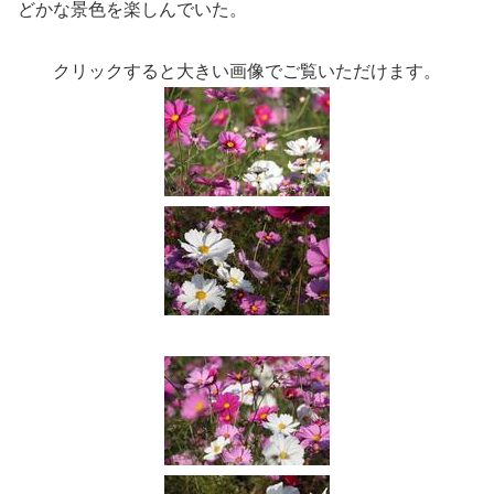
どかな景色を楽しんでいた。
クリックすると大きい画像でご覧いただけます。