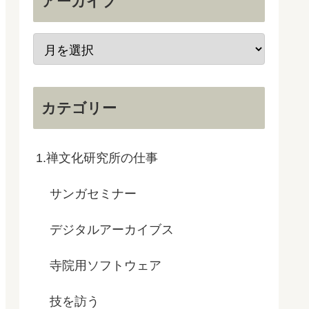
アーカイブ
カテゴリー
1.禅文化研究所の仕事
サンガセミナー
デジタルアーカイブス
寺院用ソフトウェア
技を訪う