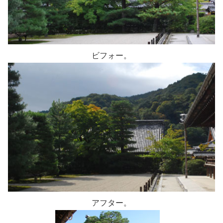
ビフォー。
アフター。