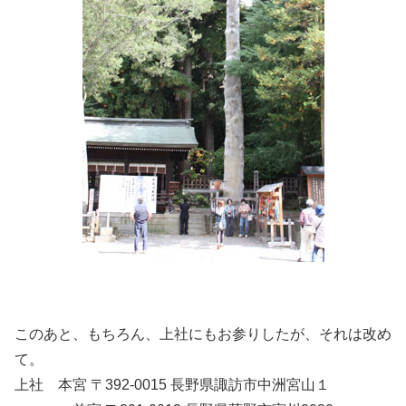
このあと、もちろん、上社にもお参りしたが、それは改め
て。
上社 本宮 〒392-0015 長野県諏訪市中洲宮山１