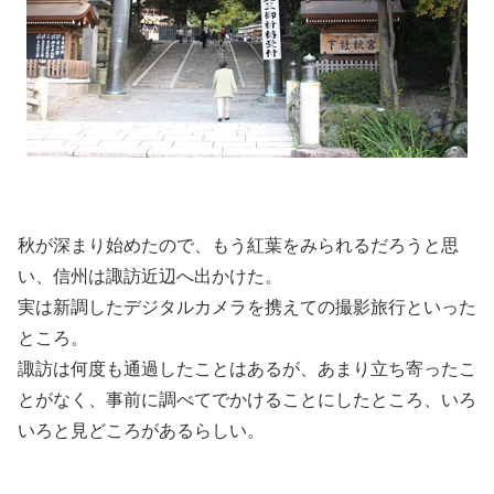
秋が深まり始めたので、もう紅葉をみられるだろうと思
い、信州は諏訪近辺へ出かけた。
実は新調したデジタルカメラを携えての撮影旅行といった
ところ。
諏訪は何度も通過したことはあるが、あまり立ち寄ったこ
とがなく、事前に調べてでかけることにしたところ、いろ
いろと見どころがあるらしい。