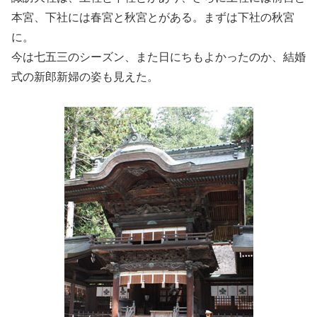
本宮、下社には春宮と秋宮とがある。まずは下社の秋宮
に。
今は七五三のシーズン、また日にちもよかったのか、結婚
式の新郎新婦の姿も見えた。