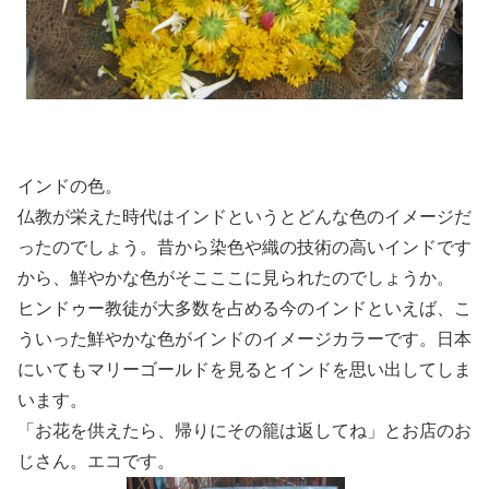
インドの色。
仏教が栄えた時代はインドというとどんな色のイメージだ
ったのでしょう。昔から染色や織の技術の高いインドです
から、鮮やかな色がそこここに見られたのでしょうか。
ヒンドゥー教徒が大多数を占める今のインドといえば、こ
ういった鮮やかな色がインドのイメージカラーです。日本
にいてもマリーゴールドを見るとインドを思い出してしま
います。
「お花を供えたら、帰りにその籠は返してね」とお店のお
じさん。エコです。