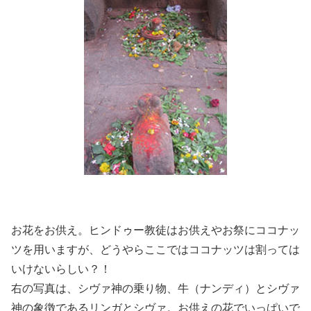
お花をお供え。ヒンドゥー教徒はお供えやお祭にココナッ
ツを用いますが、どうやらここではココナッツは割っては
いけないらしい？！
右の写真は、シヴァ神の乗り物、牛（ナンディ）とシヴァ
神の象徴であるリンガとシヴァ。お供えの花でいっぱいで