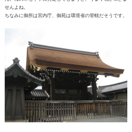
せんよね。
ちなみに御所は宮内庁、御苑は環境省の管轄だそうです。