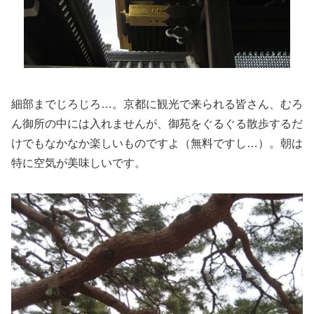
細部までじろじろ…。京都に観光で来られる皆さん、むろ
ん御所の中には入れませんが、御苑をぐるぐる散歩するだ
けでもなかなか楽しいものですよ（無料ですし…）。朝は
特に空気が美味しいです。