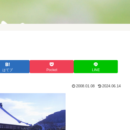
はてブ
Pocket
LINE
2008.01.08
2024.06.14