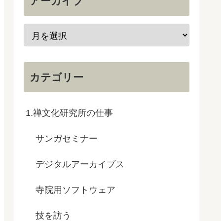
アーカイブ
カテゴリー
1.禅文化研究所の仕事
サンガセミナー
デジタルアーカイブス
寺院用ソフトウェア
技を訪う