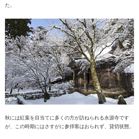
た。
秋には紅葉を目当てに多くの方が訪ねられる永源寺です
が、この時期にはさすがに参拝客はおられず、貸切状態。