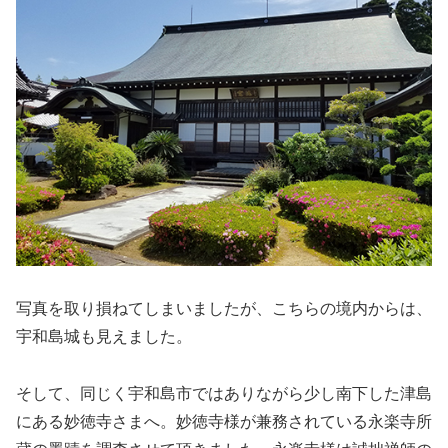
写真を取り損ねてしまいましたが、こちらの境内からは、
宇和島城も見えました。
そして、同じく宇和島市ではありながら少し南下した津島
にある妙徳寺さまへ。妙徳寺様が兼務されている永楽寺所