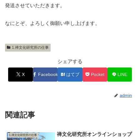
発送させていただきます。
なにとぞ、よろしく御願い申し上げます。
1.禅文化研究所の仕事
シェアする
X
Facebook
はてブ
Pocket
LINE
admin
関連記事
禅文化研究所オンラインショップ
1.禅文化研究所の仕事