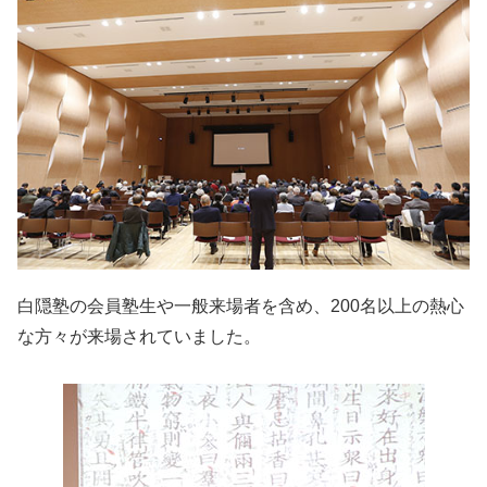
白隠塾の会員塾生や一般来場者を含め、200名以上の熱心
な方々が来場されていました。