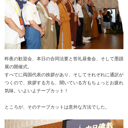
昨夜の歓迎会、本日の合同法要と答礼昼食会、そして墨蹟
展の開催式。
すべてに両国代表の挨拶があり、そしてそれぞれに通訳が
つくので、挨拶する方も、聞いている方もちょっとお疲れ
気味。いよいよテープカット！
ところが、そのテープカットは意外な方法でした。