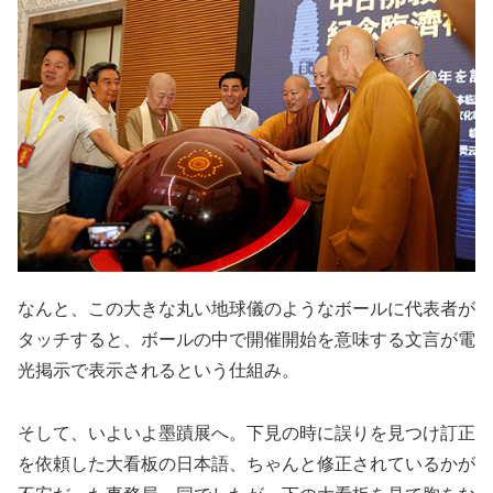
なんと、この大きな丸い地球儀のようなボールに代表者が
タッチすると、ボールの中で開催開始を意味する文言が電
光掲示で表示されるという仕組み。
そして、いよいよ墨蹟展へ。下見の時に誤りを見つけ訂正
を依頼した大看板の日本語、ちゃんと修正されているかが