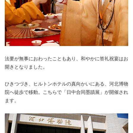
法要が無事におわったこともあり、和やかに答礼祝宴はお
開きとなりました。
ひきつづき、ヒルトンホテルの真向かいにある、河北博物
院へ徒歩で移動。こちらで「日中合同墨蹟展」が開催され
ます。