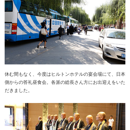
休む間もなく、今度はヒルトンホテルの宴会場にて、日本
側からの答礼昼食会。各派の総長さん方にお出迎えをいた
だきました。