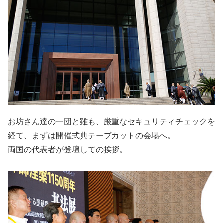
お坊さん達の一団と雖も、厳重なセキュリティチェックを
経て、まずは開催式典テープカットの会場へ。
両国の代表者が登壇しての挨拶。