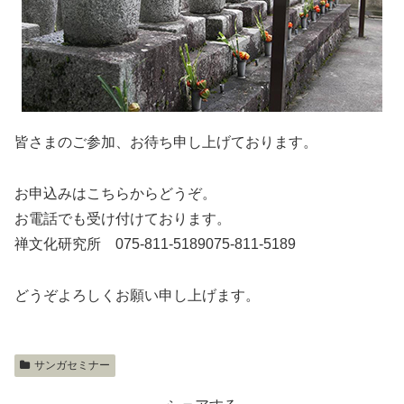
皆さまのご参加、お待ち申し上げております。
お申込みはこちらからどうぞ。
お電話でも受け付けております。
禅文化研究所
075-811-5189
075-811-5189
どうぞよろしくお願い申し上げます。
サンガセミナー