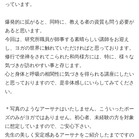
っています。
爆発的に拡がると、同時に、教える者の資質も問う必要が
あると思います。
今回は、研究所職員が師事する素晴らしい講師をお迎え
し、ヨガの世界に触れていただければと思っております。
修行で坐禅をされてこられた和尚様方には、特に、様々な
気づきが訪れやすい事と存じます。
心と身体と呼吸の相関性に気づきを得られる講座にしたい
と思っておりますので、是非体感しにいらしてみてくださ
い。
＊写真のようなアーサナはいたしません。こういったポー
ズのみがヨガではありません。初心者、未経験の方を対象
に想定していますので、ご安心下さい。
先生の美しく安定感あるアーサナをご紹介したまでですの