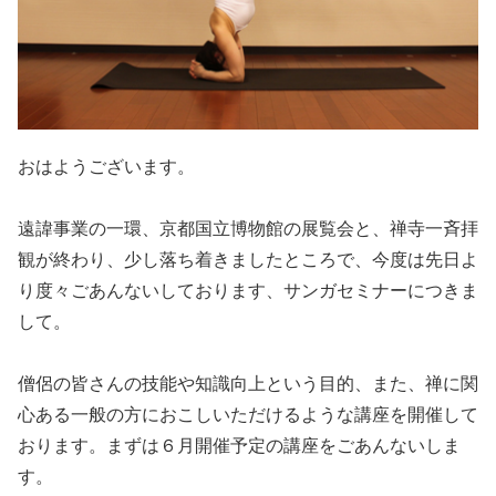
おはようございます。
遠諱事業の一環、京都国立博物館の展覧会と、禅寺一斉拝
観が終わり、少し落ち着きましたところで、今度は先日よ
り度々ごあんないしております、サンガセミナーにつきま
して。
僧侶の皆さんの技能や知識向上という目的、また、禅に関
心ある一般の方におこしいただけるような講座を開催して
おります。まずは６月開催予定の講座をごあんないしま
す。