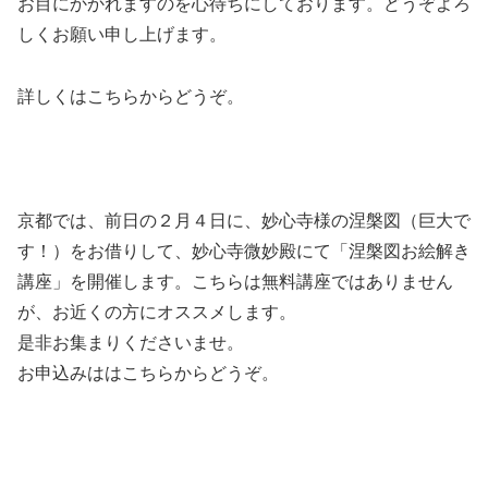
お目にかかれますのを心待ちにしております。どうぞよろ
しくお願い申し上げます。
詳しくはこちらからどうぞ。
京都では、前日の２月４日に、妙心寺様の涅槃図（巨大で
す！）をお借りして、妙心寺微妙殿にて「涅槃図お絵解き
講座」を開催します。こちらは無料講座ではありません
が、お近くの方にオススメします。
是非お集まりくださいませ。
お申込みははこちらからどうぞ。