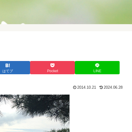
はてブ
Pocket
LINE
2014.10.21
2024.06.28