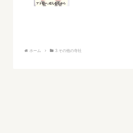
ホーム
3.その他の寺社