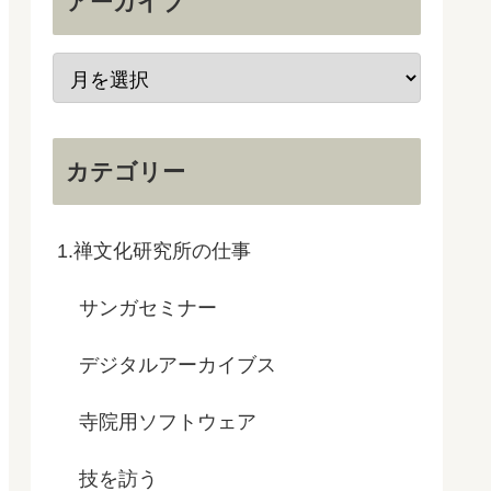
アーカイブ
カテゴリー
1.禅文化研究所の仕事
サンガセミナー
デジタルアーカイブス
寺院用ソフトウェア
技を訪う