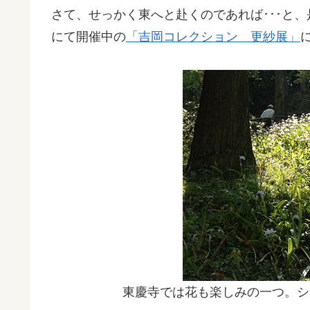
さて、せっかく東へと赴くのであれば･･･と
にて開催中の
「吉岡コレクション 更紗展」
東慶寺では花も楽しみの一つ。シ