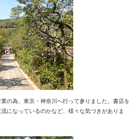
営業の為、東京・神奈川へ行って参りました。書店を
主流になっているのかなど、様々な気づきがありま