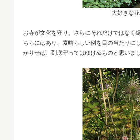
大好きな花
お寺が文化を守り、さらにそれだけではなく
ちらにはあり、素晴らしい例を目の当たりに
かりせば、到底守ってはゆけぬものと思いま