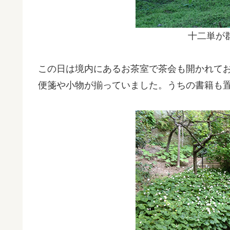
十二単が
この日は境内にあるお茶室で茶会も開かれて
便箋や小物が揃っていました。うちの書籍も