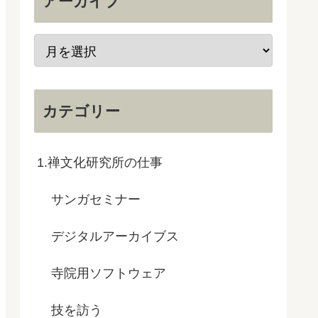
アーカイブ
カテゴリー
1.禅文化研究所の仕事
サンガセミナー
デジタルアーカイブス
寺院用ソフトウェア
技を訪う