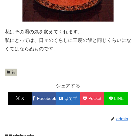
花はその場の気を変えてくれます。
私にとっては、日々のくらしに三度の飯と同じくらいにな
くてはならぬものです。
花
シェアする
X
Facebook
はてブ
Pocket
LINE
admin