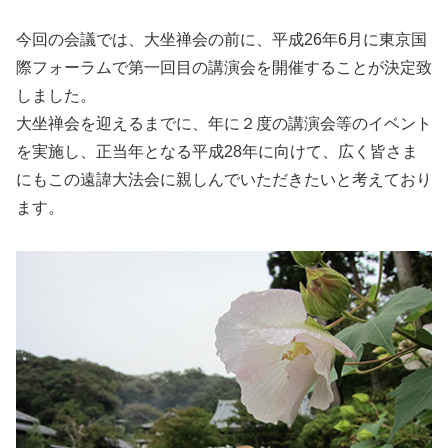
今回の会議では、大坐禅会の前に、平成26年6月に東京国
際フォーラムで第一回目の講演会を開催することが決定致
しました。
大坐禅会を迎えるまでに、年に２度の講演会等のイベント
を実施し、正当年となる平成28年に向けて、広く皆さま
にもこの遠諱大法会に親しんでいただきたいと考えており
ます。